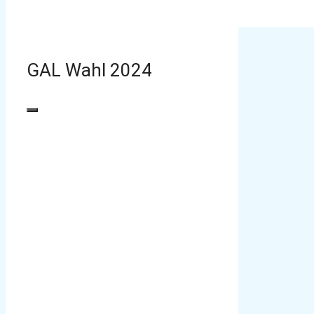
GAL Wahl 2024