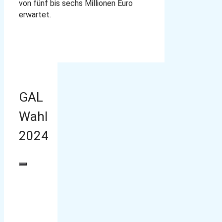
von fünf bis sechs Millionen Euro
erwartet.
GAL
Wahl
2024