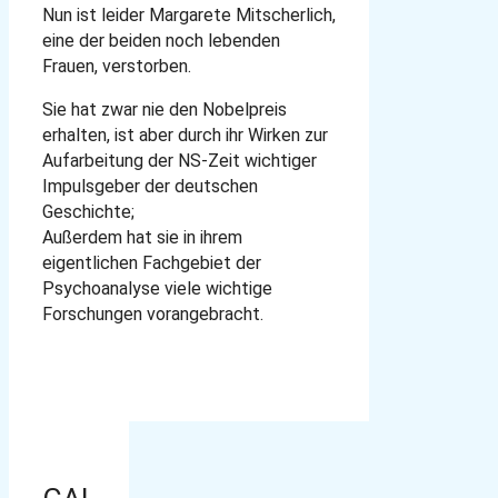
Nun ist leider
Margarete Mitscherlich
,
eine der beiden noch lebenden
Frauen, verstorben.
Sie hat zwar nie den Nobelpreis
erhalten, ist aber durch ihr Wirken zur
Aufarbeitung der NS-Zeit wichtiger
Impulsgeber der deutschen
Geschichte;
Außerdem hat sie in ihrem
eigentlichen Fachgebiet der
Psychoanalyse viele wichtige
Forschungen vorangebracht.