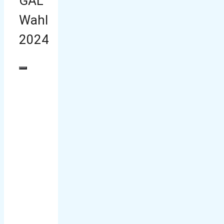
GAL
Wahl
2024