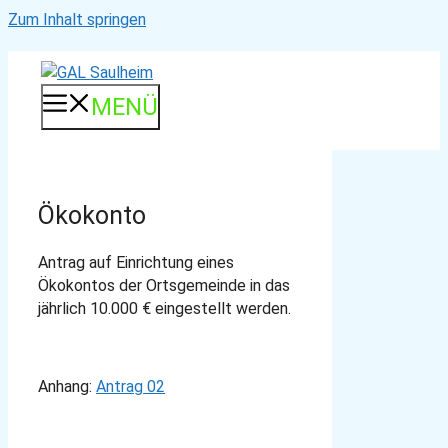
Zum Inhalt springen
MENÜ
Ökokonto
Antrag auf Einrichtung eines
Ökokontos der Ortsgemeinde in das
jährlich 10.000 € eingestellt werden.
Anhang:
Antrag 02