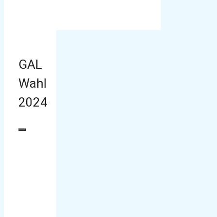
GAL
Wahl
2024