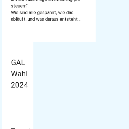
steuern“.
Wie sind alle gespannt, wie das
abläuft, und was daraus entsteht…
GAL
Wahl
2024