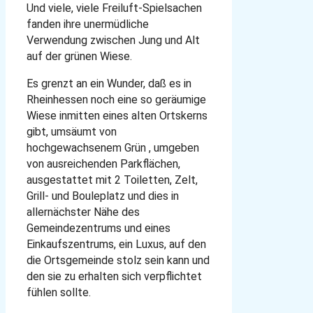
Und viele, viele Freiluft-Spielsachen
fanden ihre unermüdliche
Verwendung zwischen Jung und Alt
auf der grünen Wiese.
Es grenzt an ein Wunder, daß es in
Rheinhessen noch eine so geräumige
Wiese inmitten eines alten Ortskerns
gibt, umsäumt von
hochgewachsenem Grün , umgeben
von ausreichenden Parkflächen,
ausgestattet mit 2 Toiletten, Zelt,
Grill- und Bouleplatz und dies in
allernächster Nähe des
Gemeindezentrums und eines
Einkaufszentrums, ein Luxus, auf den
die Ortsgemeinde stolz sein kann und
den sie zu erhalten sich verpflichtet
fühlen sollte.