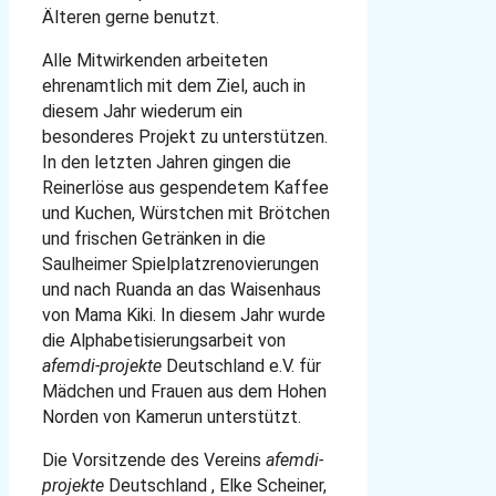
Älteren gerne benutzt.
Alle Mitwirkenden arbeiteten
ehrenamtlich mit dem Ziel, auch in
diesem Jahr wiederum ein
besonderes Projekt zu unterstützen.
In den letzten Jahren gingen die
Reinerlöse aus gespendetem Kaffee
und Kuchen, Würstchen mit Brötchen
und frischen Getränken in die
Saulheimer Spielplatzrenovierungen
und nach Ruanda an das Waisenhaus
von Mama Kiki. In diesem Jahr wurde
die Alphabetisierungsarbeit von
afemdi-projekte
Deutschland e.V. für
Mädchen und Frauen aus dem Hohen
Norden von Kamerun unterstützt.
Die Vorsitzende des Vereins
afemdi-
projekte
Deutschland , Elke Scheiner,