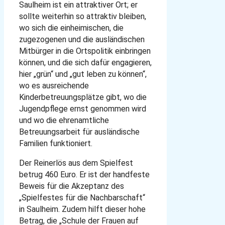
Saulheim ist ein attraktiver Ort; er
sollte weiterhin so attraktiv bleiben,
wo sich die einheimischen, die
zugezogenen und die ausländischen
Mitbürger in die Ortspolitik einbringen
können, und die sich dafür engagieren,
hier „grün“ und „gut leben zu können“,
wo es ausreichende
Kinderbetreuungsplätze gibt, wo die
Jugendpflege ernst genommen wird
und wo die ehrenamtliche
Betreuungsarbeit für ausländische
Familien funktioniert.
Der Reinerlös aus dem Spielfest
betrug 460 Euro. Er ist der handfeste
Beweis für die Akzeptanz des
„Spielfestes für die Nachbarschaft“
in Saulheim. Zudem hilft dieser hohe
Betrag, die „Schule der Frauen auf