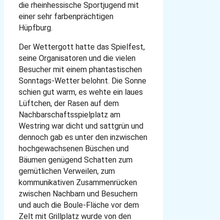
die rheinhessische Sportjugend mit
einer sehr farbenprächtigen
Hüpfburg.
Der Wettergott hatte das Spielfest,
seine Organisatoren und die vielen
Besucher mit einem phantastischen
Sonntags-Wetter belohnt. Die Sonne
schien gut warm, es wehte ein laues
Lüftchen, der Rasen auf dem
Nachbarschaftsspielplatz am
Westring war dicht und sattgrün und
dennoch gab es unter den inzwischen
hochgewachsenen Büschen und
Bäumen genügend Schatten zum
gemütlichen Verweilen, zum
kommunikativen Zusammenrücken
zwischen Nachbarn und Besuchern
und auch die Boule-Fläche vor dem
Zelt mit Grillplatz wurde von den