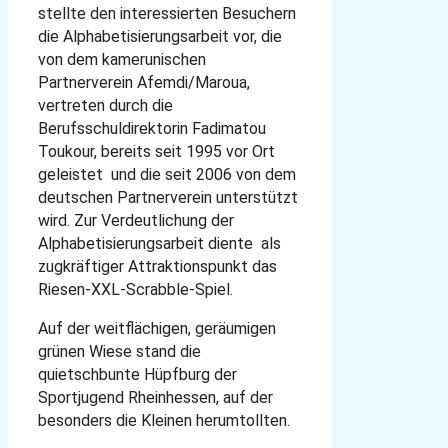
stellte den interessierten Besuchern
die Alphabetisierungsarbeit vor, die
von dem kamerunischen
Partnerverein Afemdi/Maroua,
vertreten durch die
Berufsschuldirektorin Fadimatou
Toukour, bereits seit 1995 vor Ort
geleistet und die seit 2006 von dem
deutschen Partnerverein unterstützt
wird. Zur Verdeutlichung der
Alphabetisierungsarbeit diente als
zugkräftiger Attraktionspunkt das
Riesen-XXL-Scrabble-Spiel.
Auf der weitflächigen, geräumigen
grünen Wiese stand die
quietschbunte Hüpfburg der
Sportjugend Rheinhessen, auf der
besonders die Kleinen herumtollten.