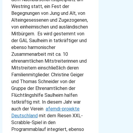
Westring statt, ein Fest der
Begegnungen von Jung und Alt, von
Alteingesessenen und Zugezogenen,
von einheimischen und ausländischen
Mitbürgern. Es wird gestemmt von
der GAL Saulheim in tatkräftiger und
ebenso harmonischer
Zusammenarbeit mit ca. 10
ehrenamtlichen Mitstreiterinnen und
Mitstreitern einschließlich deren
Familienmitglieder. Christine Geiger
und Thomas Schneider von der
Gruppe der Ehrenamtlichen der
Flüchtlingshilfe Saulheim halfen
tatkräftig mit. In diesem Jahr war
auch der Verein
afemdi-projekte
Deutschland
mit dem Riesen XXL-
Scrabble-Spiel in den
Programmablauf integriert, ebenso