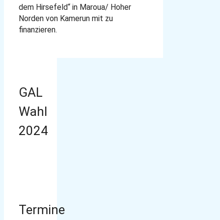
dem Hirsefeld“ in Maroua/ Hoher
Norden von Kamerun mit zu
finanzieren.
GAL
Wahl
2024
Termine